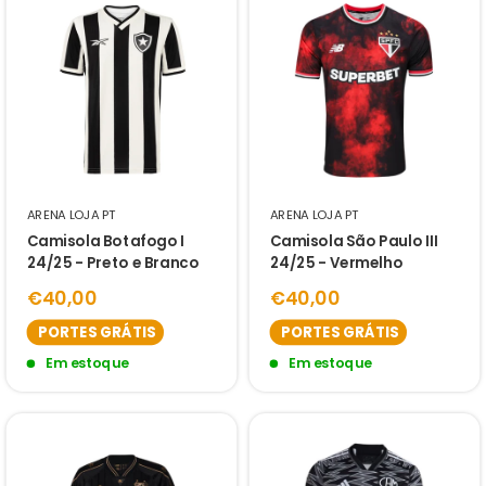
ARENA LOJA PT
ARENA LOJA PT
Camisola Botafogo I
Camisola São Paulo III
24/25 - Preto e Branco
24/25 - Vermelho
€40,00
€40,00
PORTES GRÁTIS
PORTES GRÁTIS
Em estoque
Em estoque