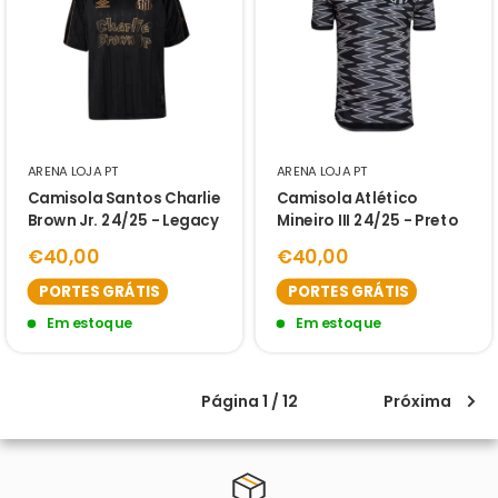
ARENA LOJA PT
ARENA LOJA PT
Camisola Santos Charlie
Camisola Atlético
Brown Jr. 24/25 - Legacy
Mineiro III 24/25 - Preto
€40,00
€40,00
PORTES GRÁTIS
PORTES GRÁTIS
Em estoque
Em estoque
Página 1 / 12
Próxima