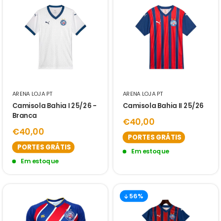
ARENA LOJA PT
ARENA LOJA PT
Camisola Bahia I 25/26 -
Camisola Bahia II 25/26
Branca
€40,00
€40,00
PORTES GRÁTIS
PORTES GRÁTIS
Em estoque
Em estoque
56%