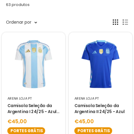
63 produtos
Ordenar por
ARENA LOJA PT
ARENA LOJA PT
Camisola Seleção da
Camisola Seleção da
Argentina I 24/25 - Azul
Argentina II 24/25 - Azul
e Branco
€45,00
€45,00
PORTES GRÁTIS
PORTES GRÁTIS