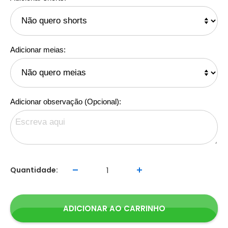
Adicionar meias:
Adicionar observação (Opcional):
Quantidade:
ADICIONAR AO CARRINHO