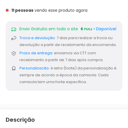
11
pessoas
vendo esse produto agora
Envio Gratuito em todo o site
• Disponível
Troca e devolução:
7 dias para realizar a troca ou
devolução a partir de recebimento da encomenda.
Prazo de entrega:
enviamos via CTT com
recebimento a partir de 7 dias após compra.
Personalizacão:
A letra (fonte) da personalização é
sempre de acordo a época da camisola. Cada
camisola tem uma fonte específica.
Descrição