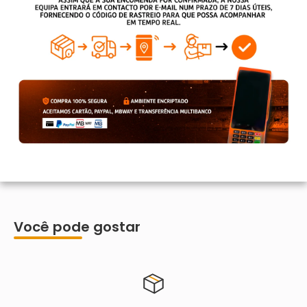
Você pode gostar