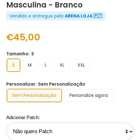
Masculina - Branco
Vendido e entregue pela
ARENA LOJA 🇵🇹
€45,00
Tamanho:
S
S
M
L
XL
XXL
Personalizar:
Sem Personalização
Sem Personalização
Personalize agora
Adicionar Patch: