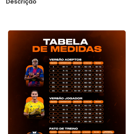
Descrição