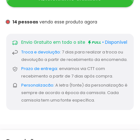
14
pessoas
vendo esse produto agora
Envio Gratuito em todo o site
• Disponível
Troca e devolução:
7 dias para realizar a troca ou
devolução a partir de recebimento da encomenda.
Prazo de entrega:
enviamos via CTT com
recebimento a partir de 7 dias após compra.
Personalizacão:
A letra (fonte) da personalização é
sempre de acordo a época da camisola. Cada
camisola tem uma fonte específica.