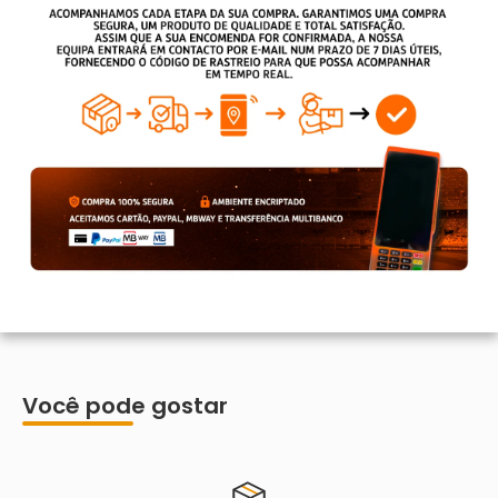
Você pode gostar