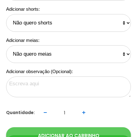
Adicionar shorts:
Adicionar meias:
Adicionar observação (Opcional):
Quantidade:
ADICIONAR AO CARRINHO