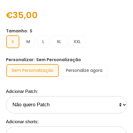
€35,00
Tamanho:
S
S
M
L
XL
XXL
Personalizar:
Sem Personalização
Sem Personalização
Personalize agora
Adicionar Patch:
Adicionar shorts: