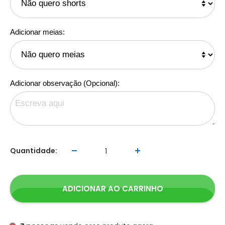
Adicionar meias:
Adicionar observação (Opcional):
Quantidade:
ADICIONAR AO CARRINHO