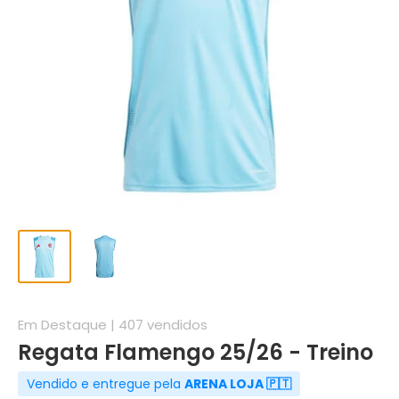
Em Destaque | 407 vendidos
Regata Flamengo 25/26 - Treino
Vendido e entregue pela
ARENA LOJA 🇵🇹