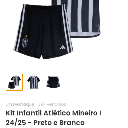
Em Destaque | 397 vendidos
Kit Infantil Atlético Mineiro I
24/25 - Preto e Branco