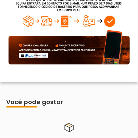
Você pode gostar