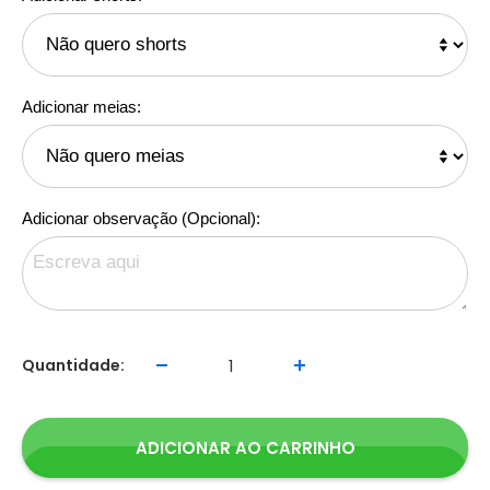
Adicionar meias:
Adicionar observação (Opcional):
Quantidade:
ADICIONAR AO CARRINHO