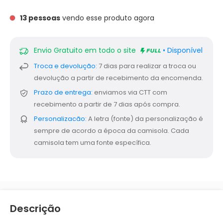
13
pessoas
vendo esse produto agora
Envio Gratuito em todo o site
• Disponível
Troca e devolução:
7 dias para realizar a troca ou
devolução a partir de recebimento da encomenda.
Prazo de entrega:
enviamos via CTT com
recebimento a partir de 7 dias após compra.
Personalizacão:
A letra (fonte) da personalização é
sempre de acordo a época da camisola. Cada
camisola tem uma fonte específica.
Descrição