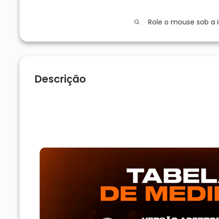
Role o mouse sob a
Descrição