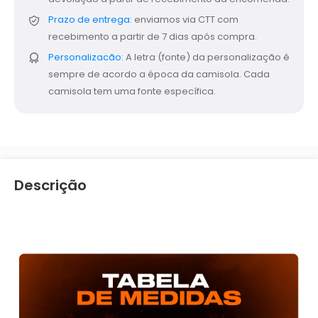
Prazo de entrega:
enviamos via CTT com
recebimento a partir de 7 dias após compra.
Personalizacão:
A letra (fonte) da personalização é
sempre de acordo a época da camisola. Cada
camisola tem uma fonte específica.
Descrição