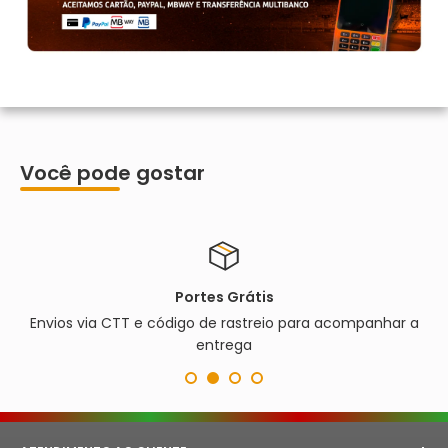
Você pode gostar
Portes Grátis
Envios via CTT e código de rastreio para acompanhar a
entrega