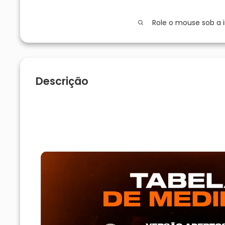
Role o mouse sob a
Descrição