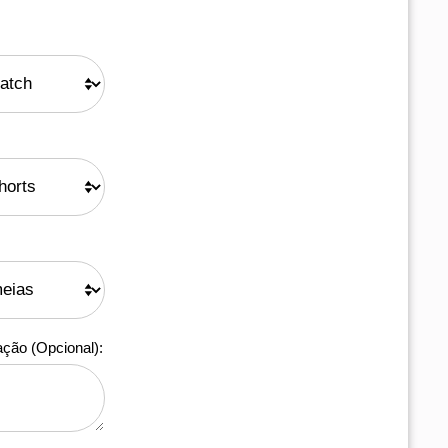
ação (Opcional):