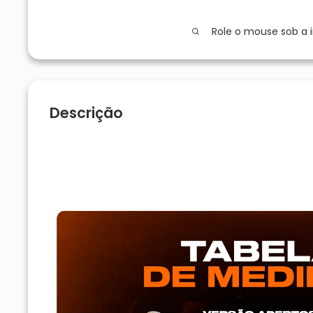
Role o mouse sob a
Descrição