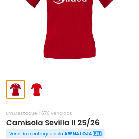
Em Destaque | 676 vendidos
Camisola Sevilla II 25/26
Vendido e entregue pela
ARENA LOJA 🇵🇹