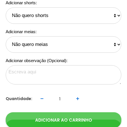
Adicionar shorts:
Adicionar meias:
Adicionar observação (Opcional):
Quantidade:
ADICIONAR AO CARRINHO