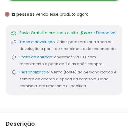
12
pessoas
vendo esse produto agora
Envio Gratuito em todo o site
• Disponível
Troca e devolução:
7 dias para realizar a troca ou
devolução a partir de recebimento da encomenda.
Prazo de entrega:
enviamos via CTT com
recebimento a partir de 7 dias após compra.
Personalizacão:
A letra (fonte) da personalização é
sempre de acordo a época da camisola. Cada
camisola tem uma fonte específica.
Descrição