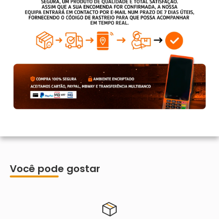
Você pode gostar