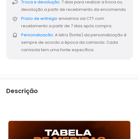
Troca e devolução:
7 dias para realizar a troca ou
devolução a partir de recebimento da encomenda.
Prazo de entrega:
enviamos via CTT com
recebimento a partir de 7 dias após compra.
Personalizacão:
A letra (fonte) da personalização é
sempre de acordo a época da camisola. Cada
camisola tem uma fonte específica.
Descrição