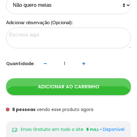
Adicionar observação (Opcional):
Quantidade:
ADICIONAR AO CARRINHO
6
pessoas
vendo esse produto agora
Envio Gratuito em todo o site
• Disponível