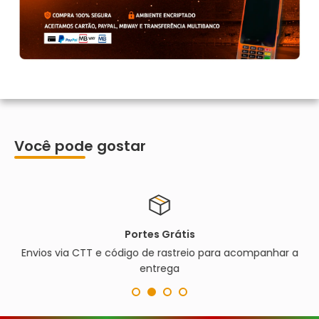
Você pode gostar
Portes Grátis
Envios via CTT e código de rastreio para acompanhar a
entrega