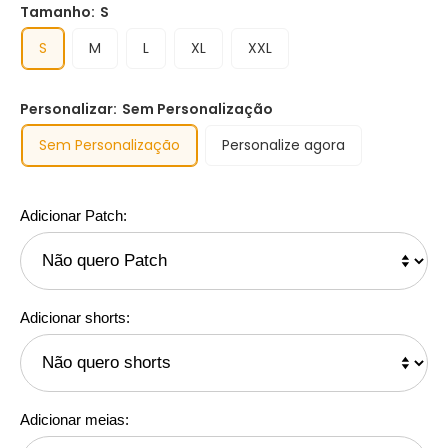
Tamanho:
S
S
M
L
XL
XXL
Personalizar:
Sem Personalização
Sem Personalização
Personalize agora
Adicionar Patch:
Adicionar shorts:
Adicionar meias: