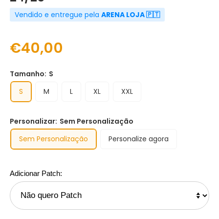
Vendido e entregue pela
ARENA LOJA 🇵🇹
€40,00
Tamanho:
S
S
M
L
XL
XXL
Personalizar:
Sem Personalização
Sem Personalização
Personalize agora
Adicionar Patch: