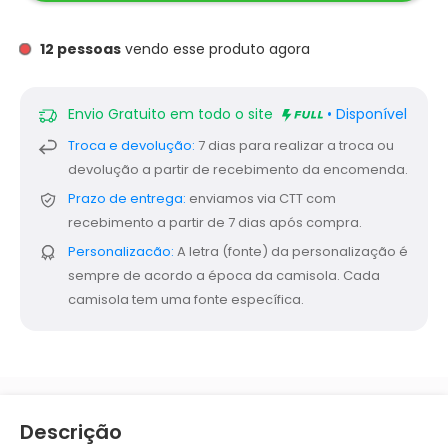
12
pessoas
vendo esse produto agora
Envio Gratuito em todo o site
• Disponível
Troca e devolução:
7 dias para realizar a troca ou
devolução a partir de recebimento da encomenda.
Prazo de entrega:
enviamos via CTT com
recebimento a partir de 7 dias após compra.
Personalizacão:
A letra (fonte) da personalização é
sempre de acordo a época da camisola. Cada
camisola tem uma fonte específica.
Descrição