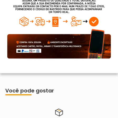
Você pode gostar