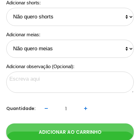
Adicionar shorts:
Adicionar meias:
Adicionar observação (Opcional):
Quantidade:
ADICIONAR AO CARRINHO