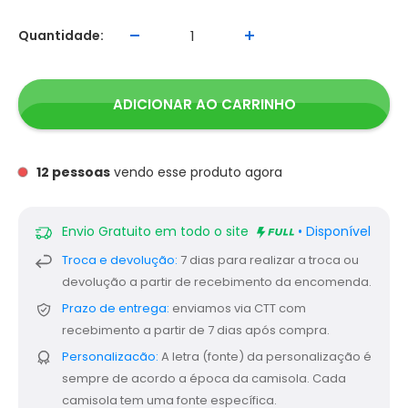
Quantidade:
ADICIONAR AO CARRINHO
12
pessoas
vendo esse produto agora
Envio Gratuito em todo o site
• Disponível
Troca e devolução:
7 dias para realizar a troca ou
devolução a partir de recebimento da encomenda.
Prazo de entrega:
enviamos via CTT com
recebimento a partir de 7 dias após compra.
Personalizacão:
A letra (fonte) da personalização é
sempre de acordo a época da camisola. Cada
camisola tem uma fonte específica.