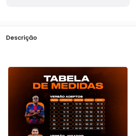
Descrição