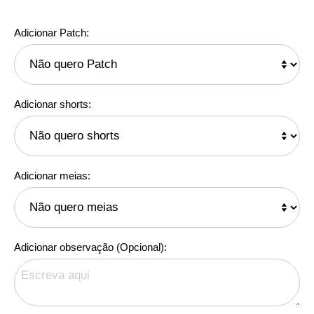
Adicionar Patch:
Adicionar shorts:
Adicionar meias:
Adicionar observação (Opcional):