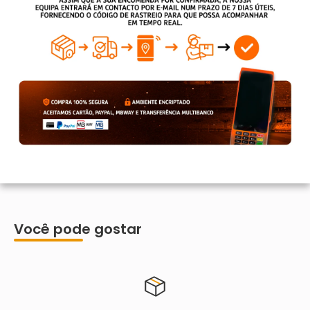
Você pode gostar