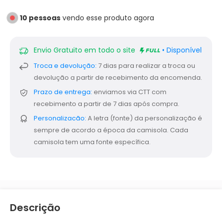
10
pessoas
vendo esse produto agora
Envio Gratuito em todo o site
• Disponível
Troca e devolução:
7 dias para realizar a troca ou
devolução a partir de recebimento da encomenda.
Prazo de entrega:
enviamos via CTT com
recebimento a partir de 7 dias após compra.
Personalizacão:
A letra (fonte) da personalização é
sempre de acordo a época da camisola. Cada
camisola tem uma fonte específica.
Descrição