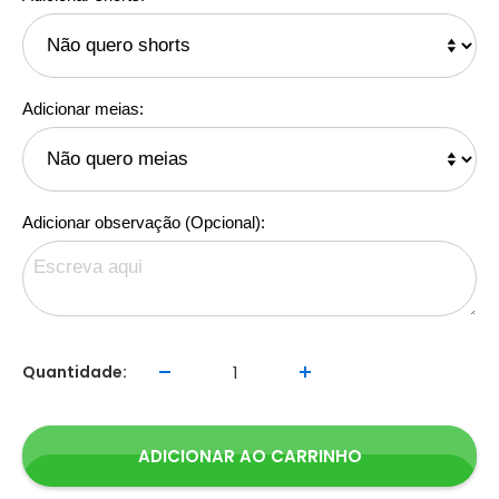
Adicionar meias:
Adicionar observação (Opcional):
Quantidade:
ADICIONAR AO CARRINHO